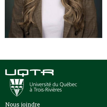
Nous joindre