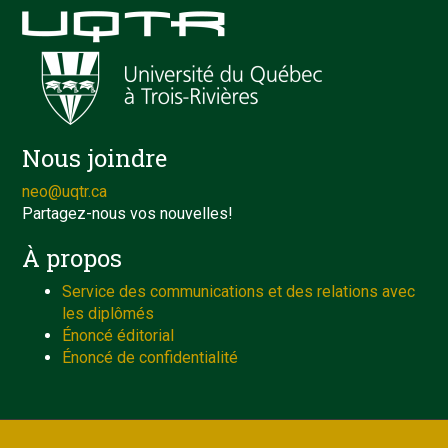
Nous joindre
neo@uqtr.ca
Partagez-nous vos nouvelles!
À propos
Service des communications et des relations avec
les diplômés
Énoncé éditorial
Énoncé de confidentialité