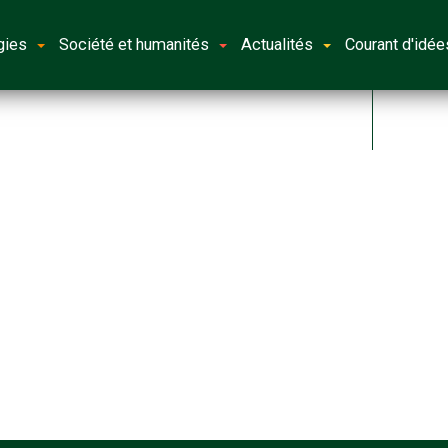
gies
Société et humanités
Actualités
Courant d'idée