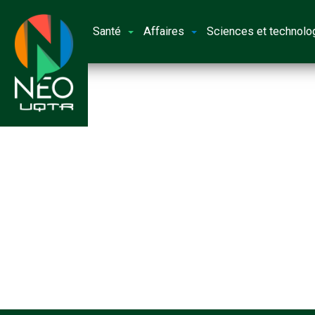
Santé
Affaires
Sciences et technolo