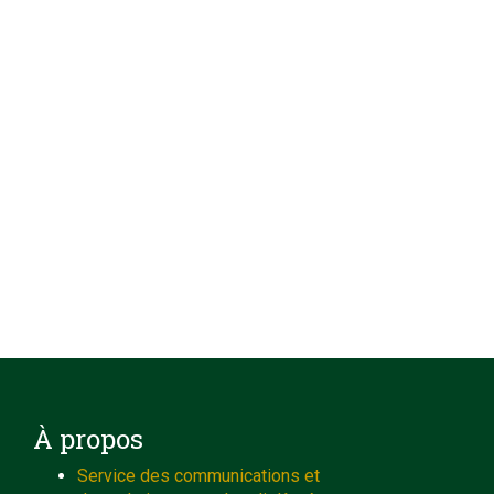
À propos
Service des communications et