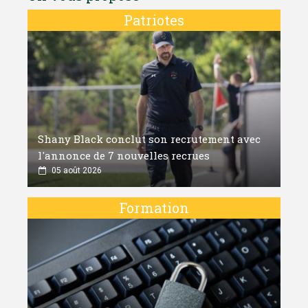
Patriotes
Shany Black conclut son recrutement avec
l'annonce de 7 nouvelles recrues
05 août 2026
Formation