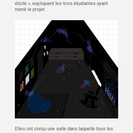
étoilé », expliquent les trois étudiantes ayant
mené le projet.
Elles ont conçu une salle dans laquelle tous les