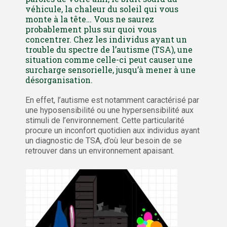
véhicule, la chaleur du soleil qui vous
monte à la tête… Vous ne saurez
probablement plus sur quoi vous
concentrer. Chez les individus ayant un
trouble du spectre de l’autisme (TSA), une
situation comme celle-ci peut causer une
surcharge sensorielle, jusqu’à mener à une
désorganisation.
En effet, l’autisme est notamment caractérisé par
une hyposensibilité ou une hypersensibilité aux
stimuli de l’environnement. Cette particularité
procure un inconfort quotidien aux individus ayant
un diagnostic de TSA, d’où leur besoin de se
retrouver dans un environnement apaisant.