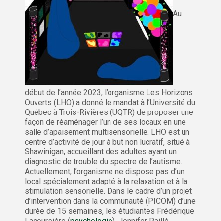
Au
début de l’année 2023, l’organisme Les Horizons
Ouverts (LHO) a donné le mandat à l’Université du
Québec à Trois-Rivières (UQTR) de proposer une
façon de réaménager l’un de ses locaux en une
salle d’apaisement multisensorielle. LHO est un
centre d’activité de jour à but non lucratif, situé à
Shawinigan, accueillant des adultes ayant un
diagnostic de trouble du spectre de l’autisme.
Actuellement, l’organisme ne dispose pas d’un
local spécialement adapté à la relaxation et à la
stimulation sensorielle. Dans le cadre d’un projet
d’intervention dans la communauté (PICOM) d’une
durée de 15 semaines, les étudiantes Frédérique
Lacoursière (
psychologie
), Jennifer Paillé