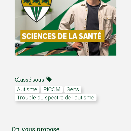
Classé sous
autisme
PICOM
sens
Trouble du spectre de l'autisme
On vous propose