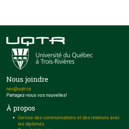
Nous joindre
neo@uqtr.ca
Partagez-nous vos nouvelles!
À propos
Service des communications et des relations avec
les diplômés