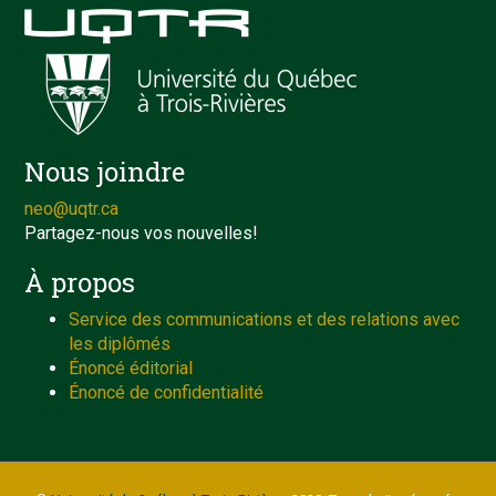
Nous joindre
neo@uqtr.ca
Partagez-nous vos nouvelles!
À propos
Service des communications et des relations avec
les diplômés
Énoncé éditorial
Énoncé de confidentialité