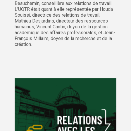
Beauchemin, conseillère aux relations de travail.
L’UQTR était quant à elle représentée par Houda
Souissi, directrice des relations de travail,
Mathieu Desjardins, directeur des ressources
humaines, Vincent Cantin, doyen de la gestion
académique des affaires professorales, et Jean-
François Millaire, doyen de la recherche et de la
création.