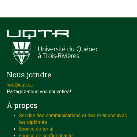
Nous joindre
neo@uqtr.ca
Partagez-nous vos nouvelles!
À propos
Service des communications et des relations avec
les diplômés
Énoncé éditorial
Énoncé de confidentialité