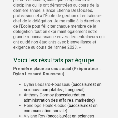
discipline qu’ils ont démontrées au cours de la
dernière année, a lancé Étienne Desfossés,
professionnel à l’École de gestion et entraîneur-
chef de la délégation. Je me rallie à la direction
de l’École pour féliciter chaque membre de la
délégation, tout en exprimant également notre
grande reconnaissance envers les entraîneurs qui
ont guidé nos étudiants avec bienveillance et
exigence au cours de l’année 2023. »
Voici les résultats par équipe
Première place au cas social (Préparateur :
Dylan Lessard-Rousseau)
Dylan Lessard-Rousseau (
baccalauréat en
sciences comptables, Longueuil
)
Anthony Dormoy (
baccalauréat en
administration des affaires, marketing
)
Pénélope Houle-Leduc (
baccalauréat en
communication sociale
)
Viviane Roy (
baccalauréat en sciences