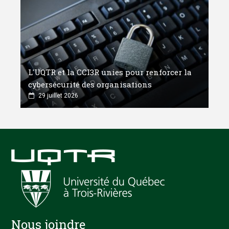
L'UQTR et la CCI3R unies pour renforcer la
cybersécurité des organisations
29 juillet 2026
Nous joindre