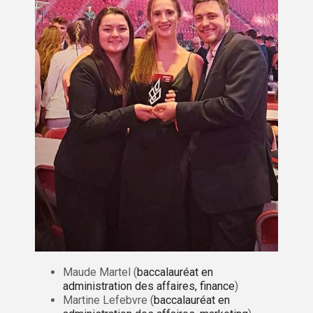
Maude Martel (
baccalauréat en
administration des affaires, finance
)
Martine Lefebvre (
baccalauréat en