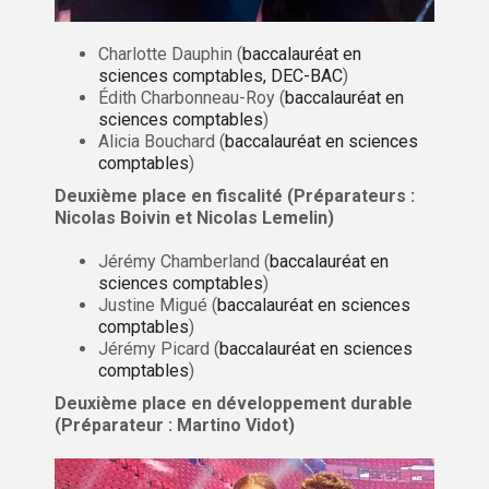
Charlotte Dauphin (
baccalauréat en
sciences comptables, DEC-BAC
)
Édith Charbonneau-Roy (
baccalauréat en
sciences comptables
)
Alicia Bouchard (
baccalauréat en sciences
comptables
)
Deuxième place en fiscalité (Préparateurs :
Nicolas Boivin et Nicolas Lemelin)
Jérémy Chamberland (
baccalauréat en
sciences comptables
)
Justine Migué (
baccalauréat en sciences
comptables
)
Jérémy Picard (
baccalauréat en sciences
comptables
)
Deuxième place en développement durable
(Préparateur : Martino Vidot)