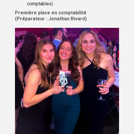
comptables
)
Première place en comptabilité
(Préparateur : Jonathan Rivard)