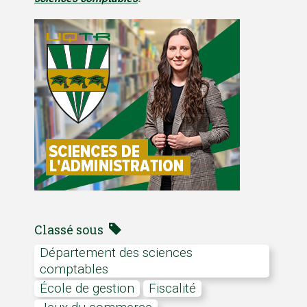
Classé sous
Département des sciences
comptables
École de gestion
Fiscalité