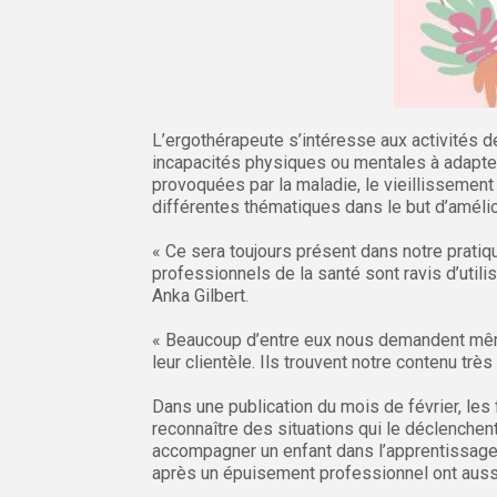
L’ergothérapeute s’intéresse aux activités 
incapacités physiques ou mentales à adapter
provoquées par la maladie, le vieillissemen
différentes thématiques dans le but d’amélio
« Ce sera toujours présent dans notre pratiq
professionnels de la santé sont ravis d’utilis
Anka Gilbert.
« Beaucoup d’entre eux nous demandent mêm
leur clientèle. Ils trouvent notre contenu très 
Dans une publication du mois de février, les
reconnaître des situations qui le déclenchen
accompagner un enfant dans l’apprentissage 
après un épuisement professionnel ont aussi 