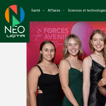
Santé
Affaires
Sciences et technologie