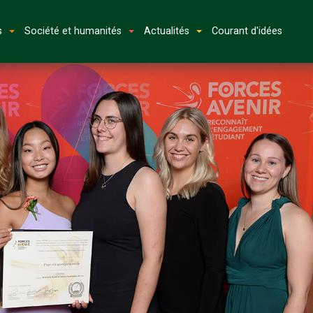
s
Société et humanités
Actualités
Courant d'idées