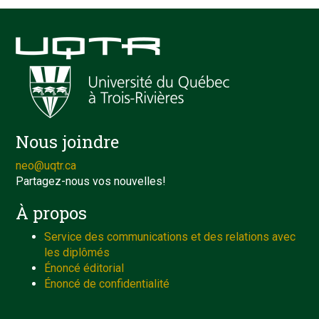
Nous joindre
neo@uqtr.ca
Partagez-nous vos nouvelles!
À propos
Service des communications et des relations avec
les diplômés
Énoncé éditorial
Énoncé de confidentialité