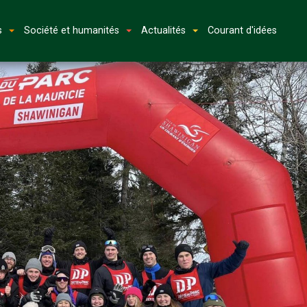
s
Société et humanités
Actualités
Courant d'idées