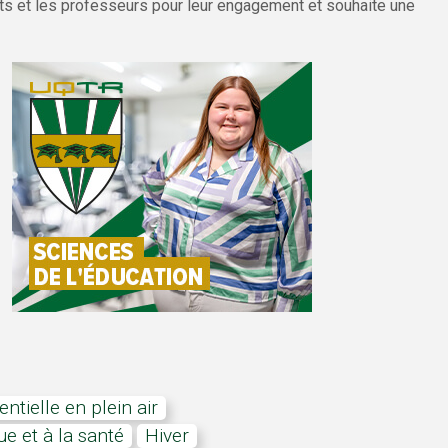
ts et les professeurs pour leur engagement et souhaite une
entielle en plein air
e et à la santé
hiver