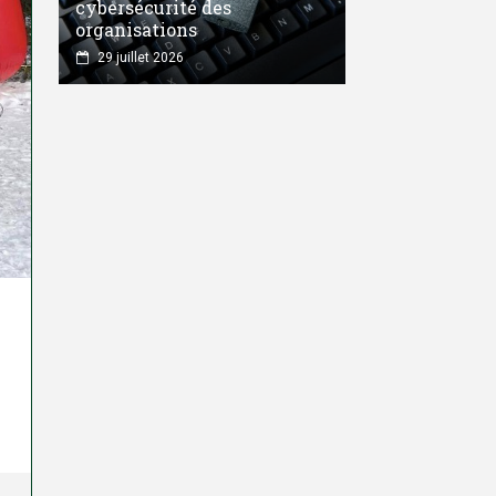
cybersécurité des
organisations
29 juillet 2026