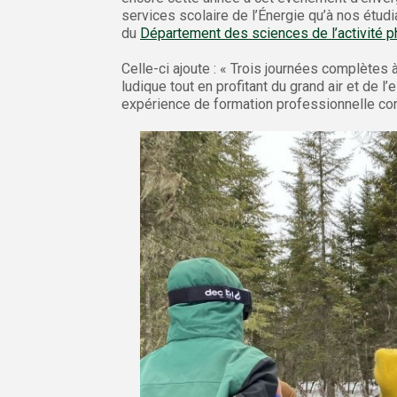
services scolaire de l’Énergie qu’à nos étudi
du
Département des sciences de l’activité 
Celle-ci ajoute : « Trois journées complètes
ludique tout en profitant du grand air et de l
expérience de formation professionnelle con