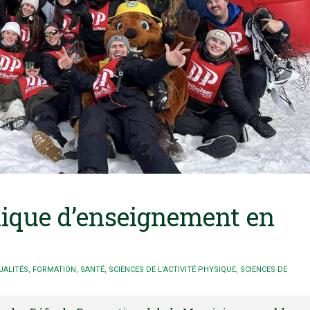
ique d’enseignement en
UALITÉS
,
FORMATION
,
SANTÉ
,
SCIENCES DE L'ACTIVITÉ PHYSIQUE
,
SCIENCES DE