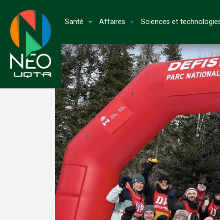
Santé
Affaires
Sciences et technologie