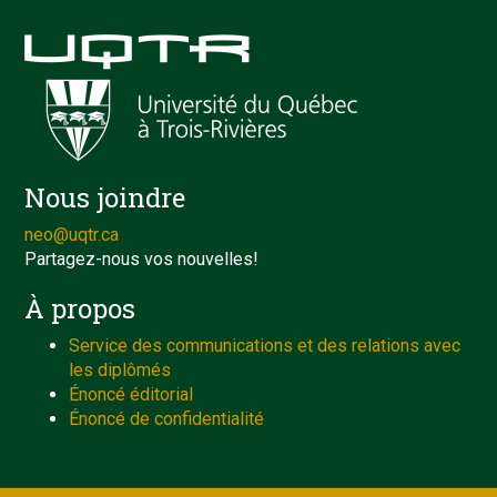
Nous joindre
neo@uqtr.ca
Partagez-nous vos nouvelles!
À propos
Service des communications et des relations avec
les diplômés
Énoncé éditorial
Énoncé de confidentialité