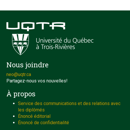
Nous joindre
neo@uqtr.ca
Partagez-nous vos nouvelles!
À propos
Service des communications et des relations avec
les diplômés
Énoncé éditorial
Énoncé de confidentialité