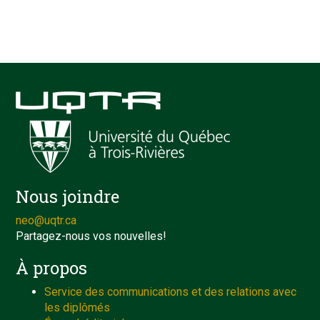
Nous joindre
neo@uqtr.ca
Partagez-nous vos nouvelles!
À propos
Service des communications et des relations avec
les diplômés