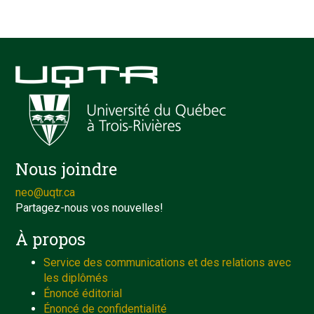
Nous joindre
neo@uqtr.ca
Partagez-nous vos nouvelles!
À propos
Service des communications et des relations avec
les diplômés
Énoncé éditorial
Énoncé de confidentialité