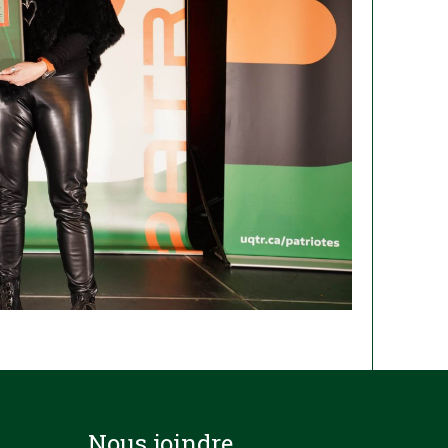
Nous joindre