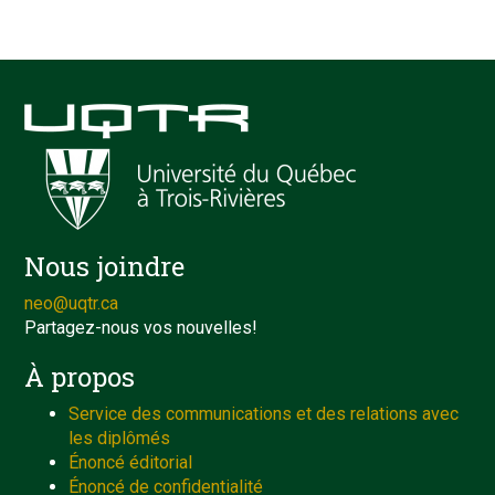
Nous joindre
neo@uqtr.ca
Partagez-nous vos nouvelles!
À propos
Service des communications et des relations avec
les diplômés
Énoncé éditorial
Énoncé de confidentialité