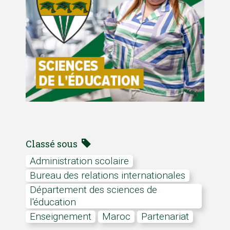
Classé sous
Administration scolaire
Bureau des relations internationales
Département des sciences de
l'éducation
Enseignement
Maroc
partenariat