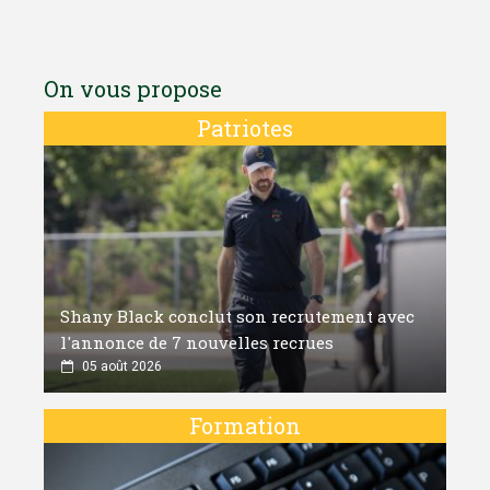
On vous propose
Patriotes
Shany Black conclut son recrutement avec
l'annonce de 7 nouvelles recrues
05 août 2026
Formation