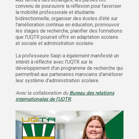
convenu de poursuivre la réflexion pour favoriser
la mobilité professorale et étudiante
bidirectionnelle, organiser des écoles d’été sur
l’amélioration continue en éducation, promouvoir
les stages de recherche, planifier des formations
que l’UQTR pourrait offrir en adaptation scolaire
et sociale et administration scolaire.
La professeure Saqri a également manifesté un
intérêt à réfléchir avec l’UQTR sur le
développement d’un programme de recherche qui
permettrait aux partenaires marocains d’améliorer
leur système d’administration scolaire.
Avec la collaboration du
Bureau des relations
internationales de l’UQTR
.