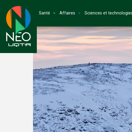
Santé
Affaires
Sciences et technologie