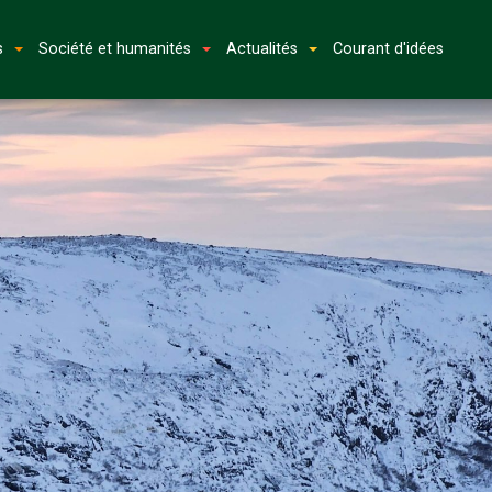
s
Société et humanités
Actualités
Courant d'idées