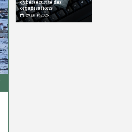
cybersécurité des
organisations
29 juillet 2026
-