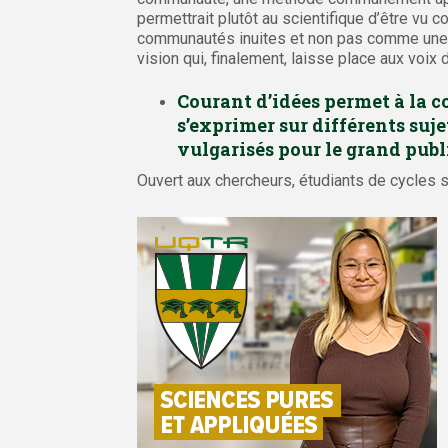
permettrait plutôt au scientifique d’être vu 
communautés inuites et non pas comme une o
vision qui, finalement, laisse place aux voix 
Courant d’idées permet à la 
s’exprimer sur différents suje
vulgarisés pour le grand publ
Ouvert aux chercheurs, étudiants de cycles 