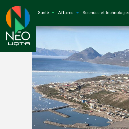
Santé
Affaires
Sciences et technologie