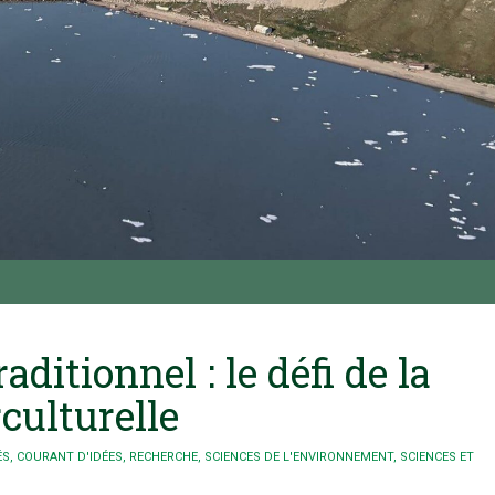
aditionnel : le défi de la
culturelle
ÉS
,
COURANT D'IDÉES
,
RECHERCHE
,
SCIENCES DE L'ENVIRONNEMENT
,
SCIENCES ET