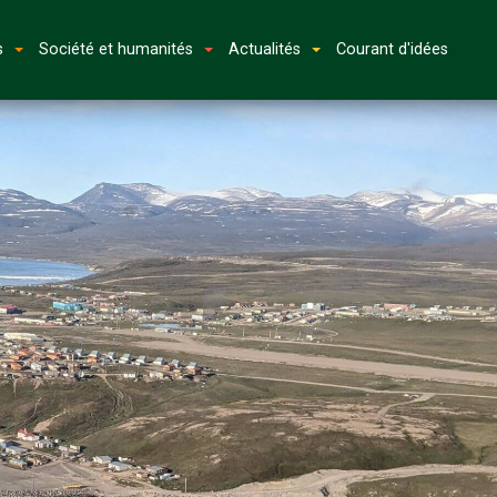
s
Société et humanités
Actualités
Courant d'idées