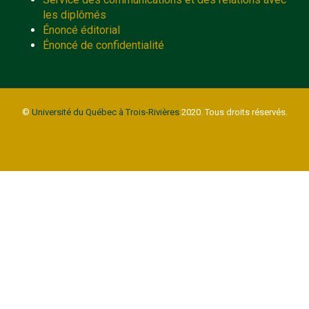
les diplômés
Énoncé éditorial
Énoncé de confidentialité
©
Université du Québec à Trois-Rivières
2020. Tous droits réservés.