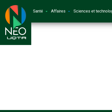
Santé
Affaires
Sciences et technolo