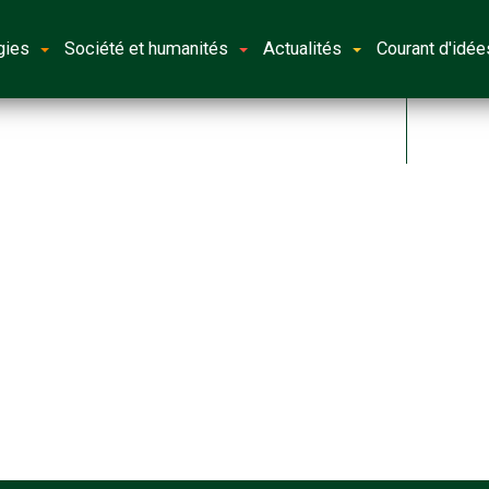
gies
Société et humanités
Actualités
Courant d'idée