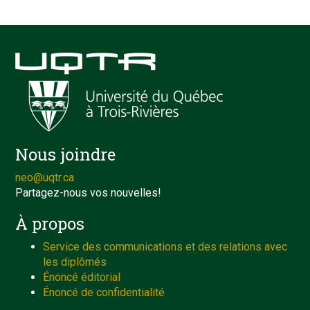
Nous joindre
neo@uqtr.ca
Partagez-nous vos nouvelles!
À propos
Service des communications et des relations avec
les diplômés
Énoncé éditorial
Énoncé de confidentialité