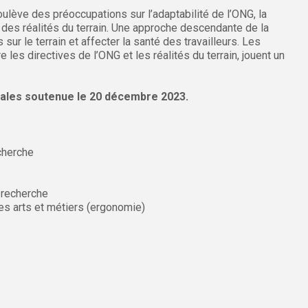
oulève des préoccupations sur l’adaptabilité de l’ONG, la
 des réalités du terrain. Une approche descendante de la
ur le terrain et affecter la santé des travailleurs. Les
les directives de l’ONG et les réalités du terrain, jouent un
ales soutenue le 20 décembre 2023.
cherche
 recherche
s arts et métiers (ergonomie)