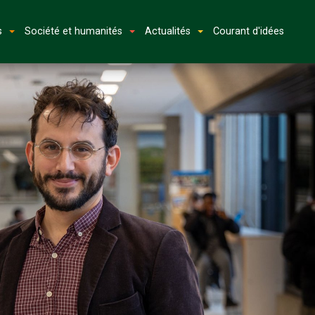
s
Société et humanités
Actualités
Courant d'idées