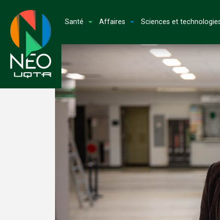
Santé
Affaires
Sciences et technologie