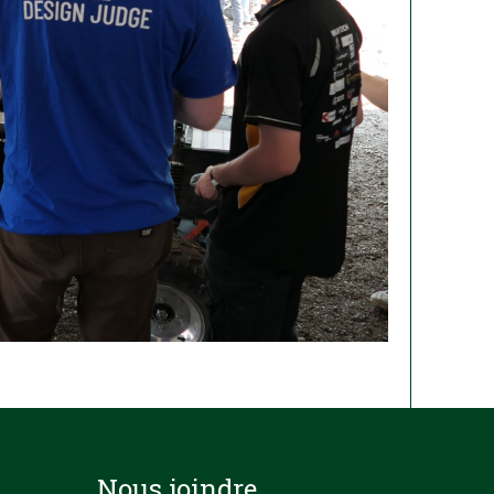
Nous joindre