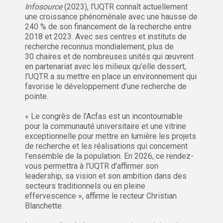
Infosource
(2023), l’UQTR connaît actuellement
une croissance phénoménale avec une hausse de
240 % de son financement de la recherche entre
2018 et 2023. Avec ses centres et instituts de
recherche reconnus mondialement, plus de
30 chaires et de nombreuses unités qui œuvrent
en partenariat avec les milieux qu’elle dessert,
l’UQTR a su mettre en place un environnement qui
favorise le développement d’une recherche de
pointe.
« Le congrès de l’Acfas est un incontournable
pour la communauté universitaire et une vitrine
exceptionnelle pour mettre en lumière les projets
de recherche et les réalisations qui concernent
l’ensemble de la population. En 2026, ce rendez-
vous permettra à l’UQTR d’affirmer son
leadership, sa vision et son ambition dans des
secteurs traditionnels ou en pleine
effervescence », affirme le recteur Christian
Blanchette.