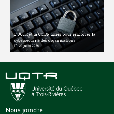
L'UQTR et la CCI3R unies pour renforcer la
cybersécurité des organisations
29 juillet 2026
Nous joindre