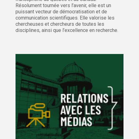
Résolument tournée vers l’avenir, elle est un
puissant vecteur de démocratisation et de
communication scientifiques. Elle valorise les
chercheuses et chercheurs de toutes les
disciplines, ainsi que l’excellence en recherche.