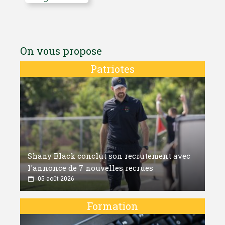
On vous propose
Patriotes
Shany Black conclut son recrutement avec
l'annonce de 7 nouvelles recrues
05 août 2026
Formation