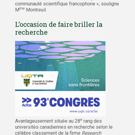
communauté scientifique francophone », souligne
me
M
Montreuil.
L’occasion de faire briller la
recherche
e
Avantageusement située au 28
rang des
universités canadiennes en recherche selon le
célèbre classement de la firme
Research