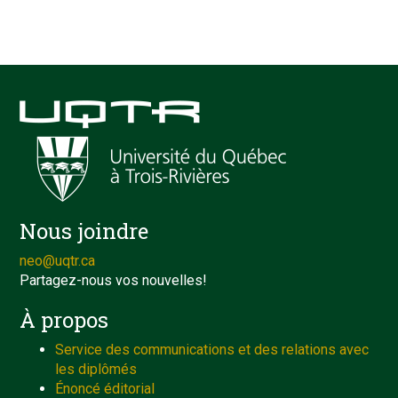
Nous joindre
neo@uqtr.ca
Partagez-nous vos nouvelles!
À propos
Service des communications et des relations avec
les diplômés
Énoncé éditorial