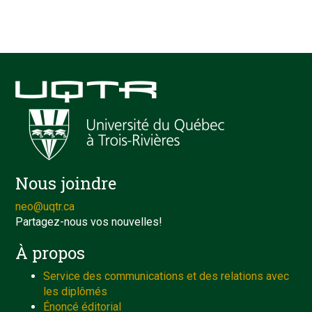
Nous joindre
neo@uqtr.ca
Partagez-nous vos nouvelles!
À propos
Service des communications et des relations avec
les diplômés
Énoncé éditorial