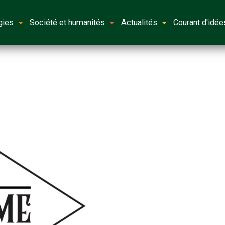
gies
Société et humanités
Actualités
Courant d'idée