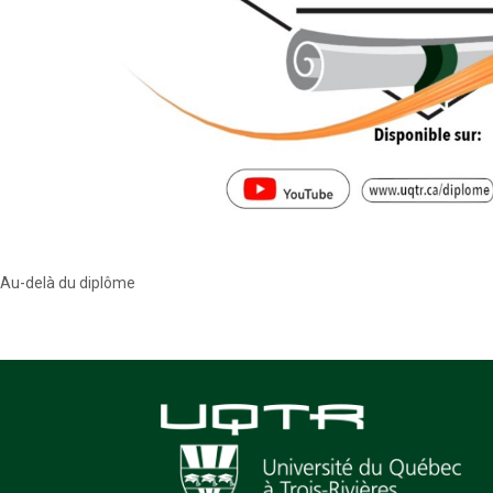
Au-delà du diplôme