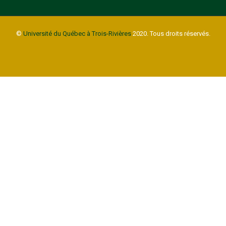
©
Université du Québec à Trois-Rivières
2020. Tous droits réservés.