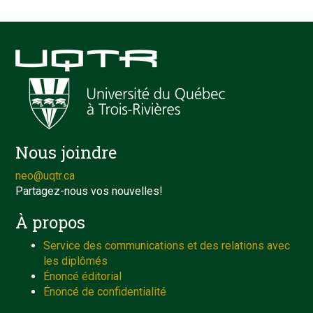
Nous joindre
neo@uqtr.ca
Partagez-nous vos nouvelles!
À propos
Service des communications et des relations avec
les diplômés
Énoncé éditorial
Énoncé de confidentialité