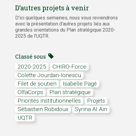
D’autres projets à venir
D’ici quelques semaines, nous vous reviendrons
avec la présentation d’autres projets liés aux
grandes orientations du Plan stratégique 2020-
2025 de l’UQTR.
Classé sous
2020-2025
CHIRO-Force
Colette Jourdan-Ionescu
Filet de soutien
Isabelle Pagé
OlfaCorps
plan stratégique
priorités institutionnelles
projets
Sébastien Robidoux
Syrina Al Aïn
UQTR