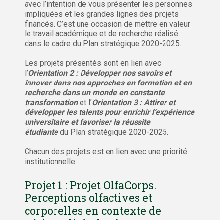
avec l’intention de vous présenter les personnes
impliquées et les grandes lignes des projets
financés. C’est une occasion de mettre en valeur
le travail académique et de recherche réalisé
dans le cadre du Plan stratégique 2020-2025.
Les projets présentés sont en lien avec
l’
Orientation 2 : Développer nos savoirs et
innover dans nos approches en formation et en
recherche dans un monde en constante
transformation
et l’
Orientation 3 : Attirer et
développer les talents pour enrichir l’expérience
universitaire et favoriser la réussite
étudiante
du Plan stratégique 2020-2025.
Chacun des projets est en lien avec une priorité
institutionnelle.
Projet 1 : Projet OlfaCorps.
Perceptions olfactives et
corporelles en contexte de