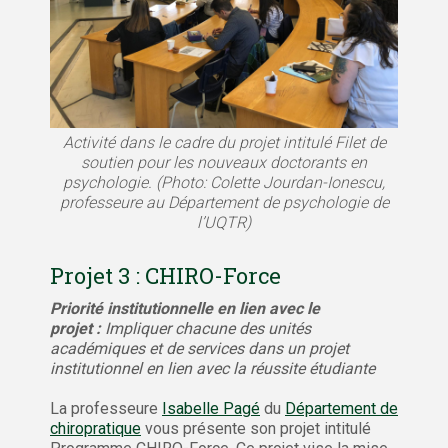
Activité dans le cadre du projet intitulé Filet de
soutien pour les nouveaux doctorants en
psychologie. (Photo: Colette Jourdan-Ionescu,
professeure au Département de psychologie de
l’UQTR)
Projet 3 : CHIRO-Force
Priorité institutionnelle en lien avec le
projet :
Impliquer chacune des unités
académiques et de services dans un projet
institutionnel en lien avec la réussite étudiante
La professeure
Isabelle Pagé
du
Département de
chiropratique
vous présente son projet intitulé