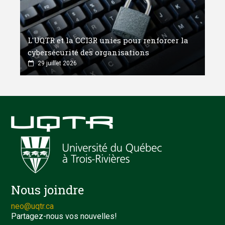
L'UQTR et la CCI3R unies pour renforcer la
cybersécurité des organisations
29 juillet 2026
Nous joindre
neo@uqtr.ca
Partagez-nous vos nouvelles!