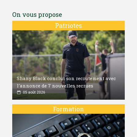
On vous propose
Patriotes
Shany Black conclut son recrutement avec
l'annonce de 7 nouvelles recrues
05 août 2026
Formation