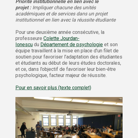
Priorité institutionnelle en lien avec le
projet :
Impliquer chacune des unités
académiques et de services dans un projet
institutionnel en lien avec la réussite étudiante
Pour une deuxième année consécutive, la
professeure
Colette Jourdan-
Ionescu
du
Département de psychologie
et son
équipe travaillent à la mise en place d’un filet de
soutien pour favoriser l’adaptation des étudiantes
et étudiants au début de leurs études doctorales,
et ce, dans l’objectif de favoriser leur bien-être
psychologique, facteur majeur de réussite.
Pour en savoir plus (texte complet)