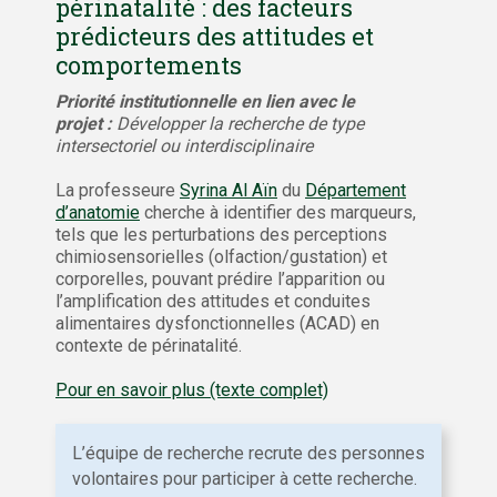
périnatalité : des facteurs
prédicteurs des attitudes et
comportements
P
riorité institutionnelle en lien avec le
projet :
Développer la recherche de type
intersectoriel ou interdisciplinaire
La professeure
Syrina Al Aïn
du
Département
d’anatomie
cherche à identifier des marqueurs,
tels que les perturbations des perceptions
chimiosensorielles (olfaction/gustation) et
corporelles, pouvant prédire l’apparition ou
l’amplification des attitudes et conduites
alimentaires dysfonctionnelles (ACAD) en
contexte de périnatalité.
Pour en savoir plus (texte complet)
L’équipe de recherche recrute des personnes
volontaires pour participer à cette recherche.