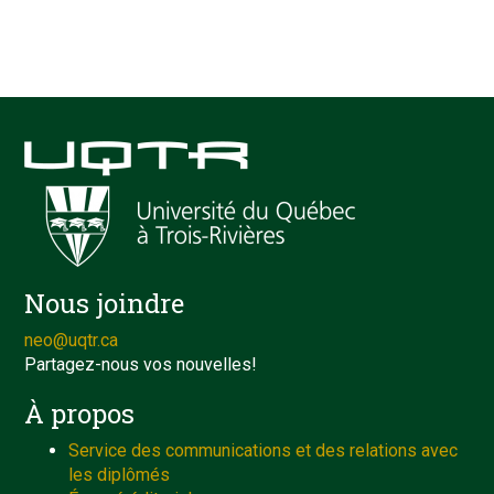
Nous joindre
neo@uqtr.ca
Partagez-nous vos nouvelles!
À propos
Service des communications et des relations avec
les diplômés