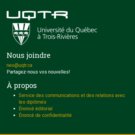
Nous joindre
neo@uqtr.ca
Partagez-nous vos nouvelles!
À propos
Service des communications et des relations avec
les diplômés
Énoncé éditorial
Énoncé de confidentialité