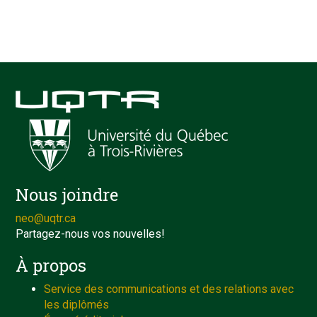
Nous joindre
neo@uqtr.ca
Partagez-nous vos nouvelles!
À propos
Service des communications et des relations avec
les diplômés