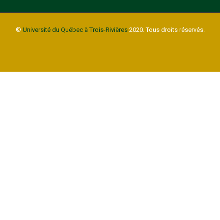
©
Université du Québec à Trois-Rivières
2020. Tous droits réservés.