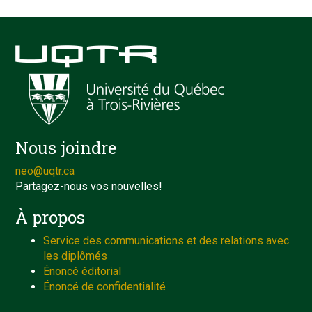
Nous joindre
neo@uqtr.ca
Partagez-nous vos nouvelles!
À propos
Service des communications et des relations avec
les diplômés
Énoncé éditorial
Énoncé de confidentialité