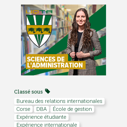
Classé sous
Bureau des relations internationales
Corse
DBA
École de gestion
Expérience étudiante
Expérience internationale