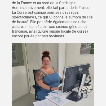
de la France et au nord de la Sardaigne.
Administrativement, elle fait partie de la France.
La Corse est connue pour ses paysages
spectaculaires, ce qui lui donne le surnom de l’île
de beauté. Elle possède également une riche
culture, influencée par ses racines génoise et
française, ainsi qu’une langue locale (le corse)
encore parlée par ses habitants.