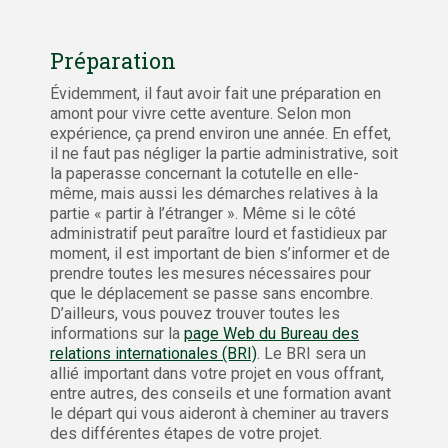
Préparation
Évidemment, il faut avoir fait une préparation en
amont pour vivre cette aventure. Selon mon
expérience, ça prend environ une année. En effet,
il ne faut pas négliger la partie administrative, soit
la paperasse concernant la cotutelle en elle-
même, mais aussi les démarches relatives à la
partie « partir à l’étranger ». Même si le côté
administratif peut paraître lourd et fastidieux par
moment, il est important de bien s’informer et de
prendre toutes les mesures nécessaires pour
que le déplacement se passe sans encombre.
D’ailleurs, vous pouvez trouver toutes les
informations sur la
page Web du Bureau des
relations internationales (BRI)
. Le BRI sera un
allié important dans votre projet en vous offrant,
entre autres, des conseils et une formation avant
le départ qui vous aideront à cheminer au travers
des différentes étapes de votre projet.