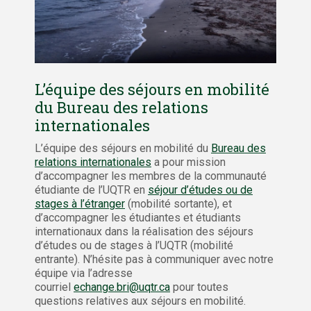
L’équipe des séjours en mobilité
du Bureau des relations
internationales
L’équipe des séjours en mobilité du
Bureau des
relations internationales
a pour mission
d’accompagner les membres de la communauté
étudiante de l’UQTR en
séjour d’études ou de
stages à l’étranger
(mobilité sortante), et
d’accompagner les étudiantes et étudiants
internationaux dans la réalisation des séjours
d’études ou de stages à l’UQTR (mobilité
entrante). N’hésite pas à communiquer avec notre
équipe via l’adresse
courriel
echange.bri@uqtr.ca
pour toutes
questions relatives aux séjours en mobilité.