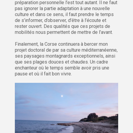
préparation personnelle l’est tout autant. Il ne faut
pas ignorer la partie adaptation à une nouvelle
culture et dans ce sens, il faut prendre le temps
de s’informer, d’observer, d’être à l’écoute et
rester ouvert. Des qualités que ces projets de
mobilités nous permettent de mettre de l’avant.
Finalement, la Corse continuera à bercer mon
projet doctoral de par sa culture méditerranéenne,
ses paysages montagnards exceptionnels, ainsi
que ses plages douces et chaudes. Un cadre
enchanteur où le temps semble avoir pris une
pause et où il fait bon vivre.