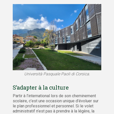
Università Pasquale Paoli di Corsica.
S’adapter à la culture
Partir à l’international lors de son cheminement
scolaire, c’est une occasion unique d’évoluer sur
le plan professionnel et personnel. Si le volet
administratif n’est pas à prendre à la légère, la