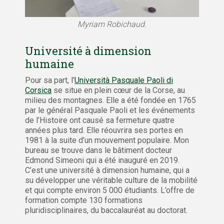
Myriam Robichaud.
Université à dimension
humaine
Pour sa part, l’
Università Pasquale Paoli di
Corsica
se situe en plein cœur de la Corse, au
milieu des montagnes. Elle a été fondée en 1765
par le général Pasquale Paoli et les événements
de l’Histoire ont causé sa fermeture quatre
années plus tard. Elle réouvrira ses portes en
1981 à la suite d’un mouvement populaire. Mon
bureau se trouve dans le bâtiment docteur
Edmond Simeoni qui a été inauguré en 2019.
C’est une université à dimension humaine, qui a
su développer une véritable culture de la mobilité
et qui compte environ 5 000 étudiants. L’offre de
formation compte 130 formations
pluridisciplinaires, du baccalauréat au doctorat.