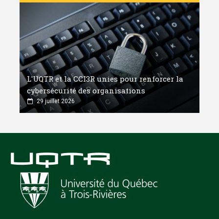
L'UQTR et la CCI3R unies pour renforcer la
cybersécurité des organisations
29 juillet 2026