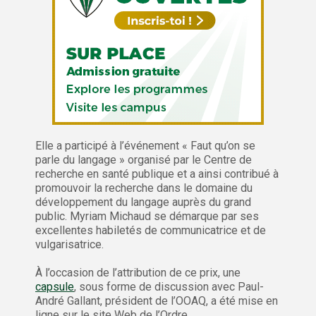
Elle a participé à l’événement « Faut qu’on se
parle du langage » organisé par le Centre de
recherche en santé publique et a ainsi contribué à
promouvoir la recherche dans le domaine du
développement du langage auprès du grand
public. Myriam Michaud se démarque par ses
excellentes habiletés de communicatrice et de
vulgarisatrice.
À l’occasion de l’attribution de ce prix, une
capsule
, sous forme de discussion avec Paul-
André Gallant, président de l’OOAQ, a été mise en
ligne sur le site Web de l’Ordre.