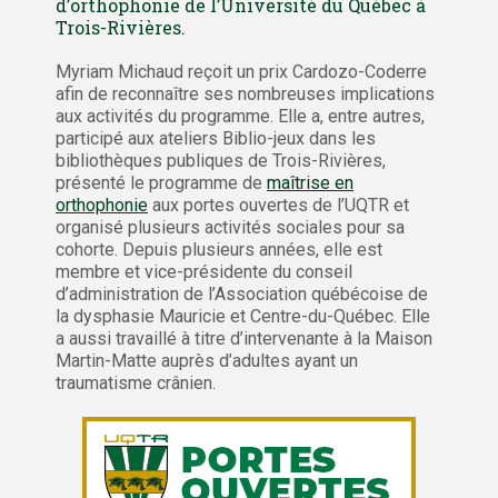
d’orthophonie de l’Université du Québec à
Trois-Rivières.
Myriam Michaud reçoit un prix Cardozo-Coderre
afin de reconnaître ses nombreuses implications
aux activités du programme. Elle a, entre autres,
participé aux ateliers Biblio-jeux dans les
bibliothèques publiques de Trois-Rivières,
présenté le programme de
maîtrise en
orthophonie
aux portes ouvertes de l’UQTR et
organisé plusieurs activités sociales pour sa
cohorte. Depuis plusieurs années, elle est
membre et vice-présidente du conseil
d’administration de l’Association québécoise de
la dysphasie Mauricie et Centre-du-Québec. Elle
a aussi travaillé à titre d’intervenante à la Maison
Martin-Matte auprès d’adultes ayant un
traumatisme crânien.