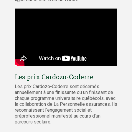
Les prix Cardozo-Coderre
Les prix Cardozo-Coderre sont décernés
annuellement à une finissante ou un finissant de
chaque programme universitaire québécois, avec
la collaboration de La Personnelle assurances. Ils
reconnaissent l’engagement social et
préprofessionnel manifesté au cours d’un
parcours scolaire.