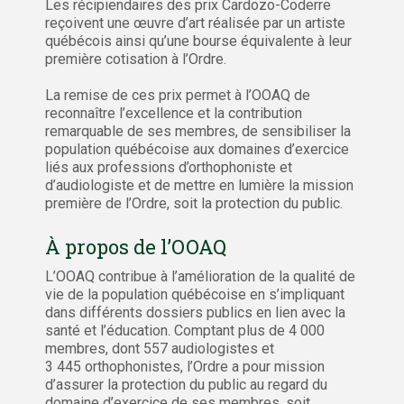
Les récipiendaires des prix Cardozo-Coderre
reçoivent une œuvre d’art réalisée par un artiste
québécois ainsi qu’une bourse équivalente à leur
première cotisation à l’Ordre.
La remise de ces prix permet à l’OOAQ de
reconnaître l’excellence et la contribution
remarquable de ses membres, de sensibiliser la
population québécoise aux domaines d’exercice
liés aux professions d’orthophoniste et
d’audiologiste et de mettre en lumière la mission
première de l’Ordre, soit la protection du public.
À propos de l’OOAQ
L’OOAQ contribue à l’amélioration de la qualité de
vie de la population québécoise en s’impliquant
dans différents dossiers publics en lien avec la
santé et l’éducation. Comptant plus de 4 000
membres, dont 557 audiologistes et
3 445 orthophonistes, l’Ordre a pour mission
d’assurer la protection du public au regard du
domaine d’exercice de ses membres, soit