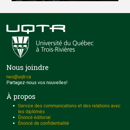
Nous joindre
neo@uqtr.ca
Partagez-nous vos nouvelles!
À propos
Service des communications et des relations avec
les diplômés
Énoncé éditorial
Énoncé de confidentialité