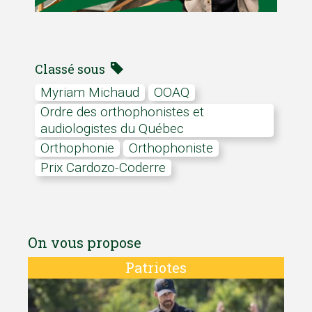
Classé sous
Myriam Michaud
OOAQ
Ordre des orthophonistes et
audiologistes du Québec
Orthophonie
orthophoniste
prix Cardozo-Coderre
On vous propose
Patriotes