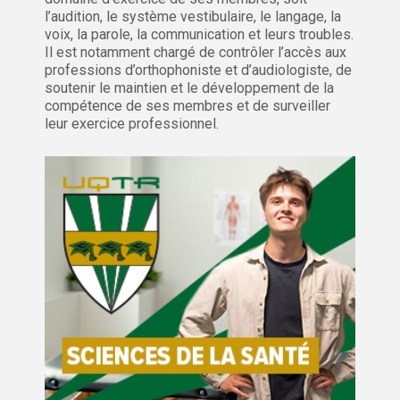
l’audition, le système vestibulaire, le langage, la
voix, la parole, la communication et leurs troubles.
Il est notamment chargé de contrôler l’accès aux
professions d’orthophoniste et d’audiologiste, de
soutenir le maintien et le développement de la
compétence de ses membres et de surveiller
leur exercice professionnel.