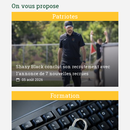
On vous propose
Patriotes
Shany Black conclut son recrutement avec
l'annonce de 7 nouvelles recrues
05 août 2026
Formation