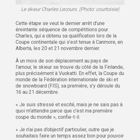
Le skieur Charles Lecours. (Photo: courtoisie)
Cette étape se veut le dernier arrêt d’une
éreintante séquence de compétitions pour
Charles, qui a obtenu sa qualification lors de la
Coupe continentale qui s’est tenue à Canmore, en
Alberta, les 20 et 21 novembre dernier.
À un mois de son déplacement au pays de
l’amour, le skieur se trouve du côté de la Finlande,
plus précisément à Vuokatti. En effet, la Coupe du
monde de la Fédération internationale de ski et
de snowboard (FIS), sa première, s’y déroule du
16 au 21 décembre.
« Je suis stressé et excité, mais je ne sais pas à
quoi m’attendre parce que c’est ma première
coupe du monde », confie-t-il.
« Je n’ai pas d’objectif particulier, outre que je
souhaitais faire un temps assez bon pour pouvoir