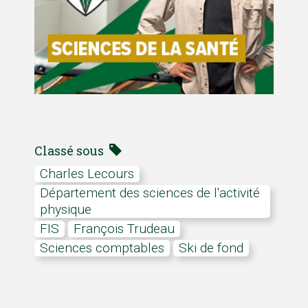
Classé sous
Charles Lecours
département des sciences de l'activité
physique
FIS
François Trudeau
Sciences comptables
Ski de fond