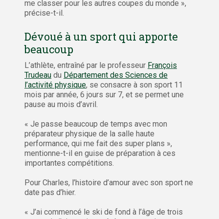
me classer pour les autres coupes du monde »,
précise-t-il.
Dévoué à un sport qui apporte
beaucoup
L’athlète, entraîné par le professeur
François
Trudeau
du
Département des Sciences de
l’activité physique
, se consacre à son sport 11
mois par année, 6 jours sur 7, et se permet une
pause au mois d’avril.
« Je passe beaucoup de temps avec mon
préparateur physique de la salle haute
performance, qui me fait des super plans »,
mentionne-t-il en guise de préparation à ces
importantes compétitions.
Pour Charles, l’histoire d’amour avec son sport ne
date pas d’hier.
« J’ai commencé le ski de fond à l’âge de trois