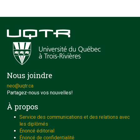
Nous joindre
neo@uqtr.ca
Partagez-nous vos nouvelles!
À propos
Service des communications et des relations avec
les diplômés
Énoncé éditorial
Énoncé de confidentialité