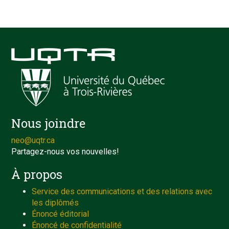
Nous joindre
neo@uqtr.ca
Partagez-nous vos nouvelles!
À propos
Service des communications et des relations avec
les diplômés
Énoncé éditorial
Énoncé de confidentialité