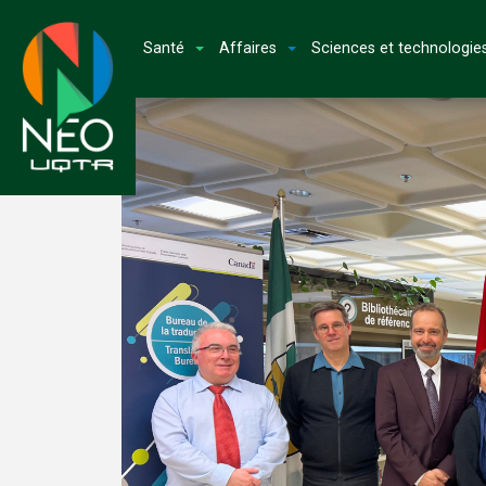
Santé
Affaires
Sciences et technologie