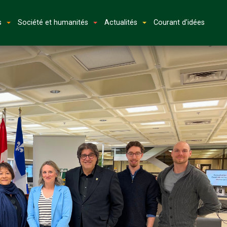
s
Société et humanités
Actualités
Courant d'idées