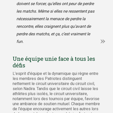
doivent se forcer, qu’elles ont peur de perdre
les matchs. Même si elles ne ressentent pas
nécessairement la menace de perdre la
rencontre, elles craignent plus qu’avant de
perdre des matchs, et ça, c’est vraiment le
fun.
Une équipe unie face à tous les
défis
L’esprit d’équipe et la dynamique qui règne entre
les membres des Patriotes distinguent
nettement le circuit universitaire du circuit civil,
selon Nadira. Tandis que le circuit civil laisse les
athlètes plus isolés, le circuit universitaire,
notamment lors des tournois par équipe, favorise
une ambiance de soutien mutuel. Chaque membre
de l’équipe encourage activement les autres lors