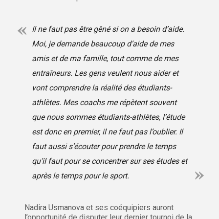
Il ne faut pas être gêné si on a besoin d’aide.
Moi, je demande beaucoup d’aide de mes
amis et de ma famille, tout comme de mes
entraîneurs. Les gens veulent nous aider et
vont comprendre la réalité des étudiants-
athlètes. Mes
coachs
me répètent souvent
que nous sommes étudiants-athlètes, l’étude
est donc en premier, il ne faut pas l’oublier. Il
faut aussi s’écouter pour prendre le temps
qu’il faut pour se concentrer sur ses études et
après le temps pour le sport.
Nadira Usmanova et ses coéquipiers auront
l’opportunité de disputer leur dernier tournoi de la