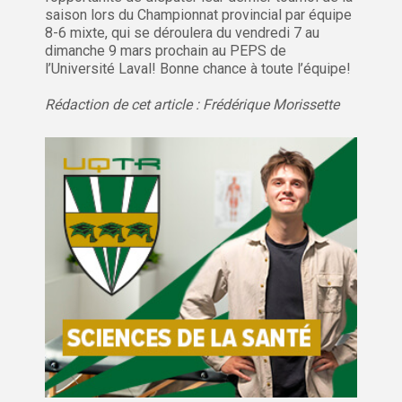
saison lors du Championnat provincial par équipe
8-6 mixte, qui se déroulera du vendredi 7 au
dimanche 9 mars prochain au PEPS de
l’Université Laval! Bonne chance à toute l’équipe!
Rédaction de cet article : Frédérique Morissette