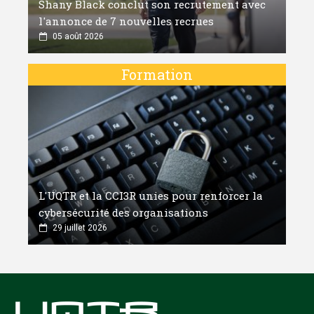
Shany Black conclut son recrutement avec
l'annonce de 7 nouvelles recrues
05 août 2026
Formation
L'UQTR et la CCI3R unies pour renforcer la
cybersécurité des organisations
29 juillet 2026