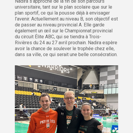
Nadira s’approche de la fin de son parcours
universitaire, tant sur le plan scolaire que sur le
plan sportif, ce qui la pousse déjà à envisager
l’avenir. Actuellement au niveau B, son objectif est
de passer au niveau provincial A. Elle garde
également un œil sur le Championnat provincial
du circuit Élite ABC, qui se tiendra à Trois-
Rivières du 24 au 27 avril prochain. Nadira espère
avoir la chance de soulever le trophée chez elle,
dans sa ville, ce qui serait une belle consécration.