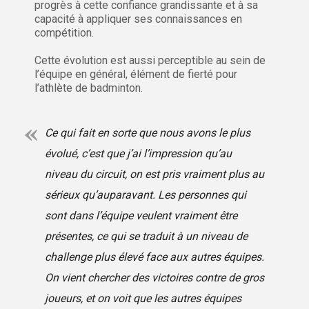
progrès à cette confiance grandissante et à sa
capacité à appliquer ses connaissances en
compétition.
Cette évolution est aussi perceptible au sein de
l’équipe en général, élément de fierté pour
l’athlète de badminton.
Ce qui fait en sorte que nous avons le plus
évolué, c’est que j’ai l’impression qu’au
niveau du circuit, on est pris vraiment plus au
sérieux qu’auparavant. Les personnes qui
sont dans l’équipe veulent vraiment être
présentes, ce qui se traduit à un niveau de
challenge
plus élevé face aux autres équipes.
On vient chercher des victoires contre de gros
joueurs, et on voit que les autres équipes