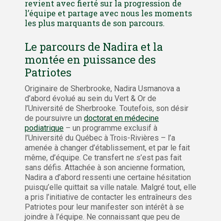
revient avec fierté sur la progression de
l’équipe et partage avec nous les moments
les plus marquants de son parcours.
Le parcours de Nadira et la
montée en puissance des
Patriotes
Originaire de Sherbrooke, Nadira Usmanova a
d’abord évolué au sein du Vert & Or de
l’Université de Sherbrooke. Toutefois, son désir
de poursuivre un
doctorat en médecine
podiatrique
– un programme exclusif à
l’Université du Québec à Trois-Rivières – l’a
amenée à changer d’établissement, et par le fait
même, d’équipe. Ce transfert ne s’est pas fait
sans défis. Attachée à son ancienne formation,
Nadira a d’abord ressenti une certaine hésitation
puisqu’elle quittait sa ville natale. Malgré tout, elle
a pris l’initiative de contacter les entraîneurs des
Patriotes pour leur manifester son intérêt à se
joindre à l’équipe. Ne connaissant que peu de