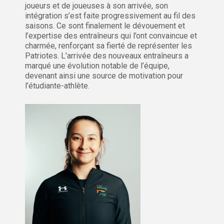
joueurs et de joueuses à son arrivée, son
intégration s’est faite progressivement au fil des
saisons. Ce sont finalement le dévouement et
l’expertise des entraîneurs qui l’ont convaincue et
charmée, renforçant sa fierté de représenter les
Patriotes. L’arrivée des nouveaux entraîneurs a
marqué une évolution notable de l’équipe,
devenant ainsi une source de motivation pour
l’étudiante-athlète.