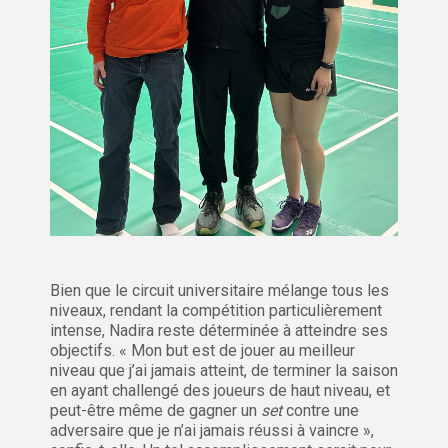
Bien que le circuit universitaire mélange tous les
niveaux, rendant la compétition particulièrement
intense, Nadira reste déterminée à atteindre ses
objectifs. « Mon but est de jouer au meilleur
niveau que j’ai jamais atteint, de terminer la saison
en ayant challengé des joueurs de haut niveau, et
peut-être même de gagner un
set
contre une
adversaire que je n’ai jamais réussi à vaincre »,