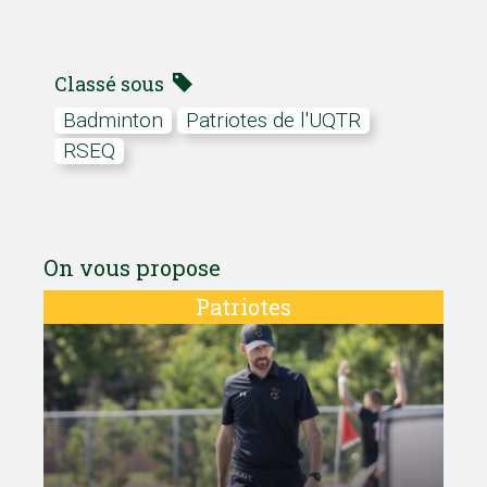
Classé sous
Badminton
Patriotes de l'UQTR
RSEQ
On vous propose
Patriotes