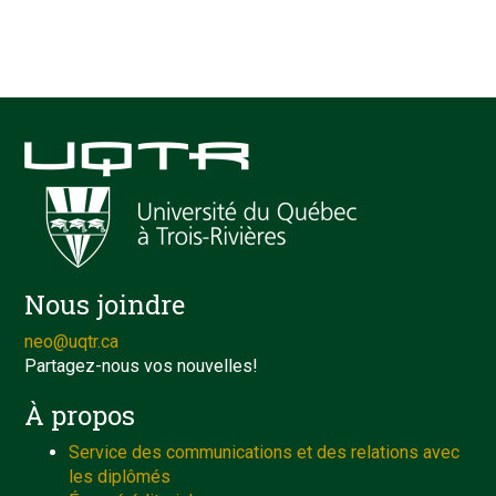
Nous joindre
neo@uqtr.ca
Partagez-nous vos nouvelles!
À propos
Service des communications et des relations avec
les diplômés