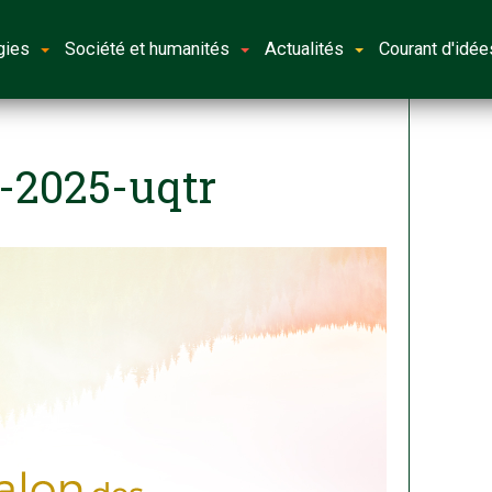
gies
Société et humanités
Actualités
Courant d'idée
-2025-uqtr