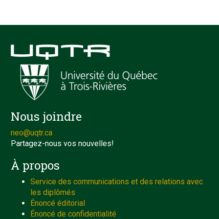
Nous joindre
neo@uqtr.ca
Partagez-nous vos nouvelles!
À propos
Service des communications et des relations avec
les diplômés
Énoncé éditorial
Énoncé de confidentialité