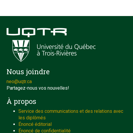
Nous joindre
neo@uqtr.ca
Partagez-nous vos nouvelles!
À propos
Service des communications et des relations avec
les diplômés
Énoncé éditorial
Énoncé de confidentialité