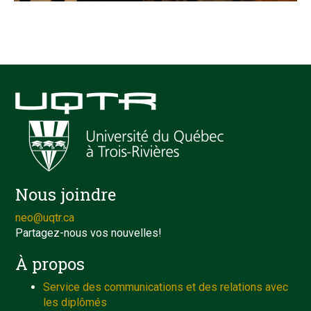
Nous joindre
neo@uqtr.ca
Partagez-nous vos nouvelles!
À propos
Service des communications et des relations avec
les diplômés