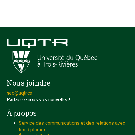
Nous joindre
neo@uqtr.ca
Partagez-nous vos nouvelles!
À propos
Service des communications et des relations avec
les diplômés